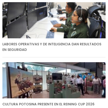
LABORES OPERATIVAS Y DE INTELIGENCIA DAN RESULTADOS
EN SEGURIDAD
CULTURA POTOSINA PRESENTE EN EL REINING CUP 2026