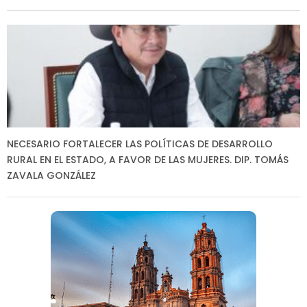
NECESARIO FORTALECER LAS POLÍTICAS DE DESARROLLO
RURAL EN EL ESTADO, A FAVOR DE LAS MUJERES. DIP. TOMÁS
ZAVALA GONZÁLEZ