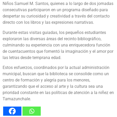
Niños Samuel M. Santos, quienes a lo largo de dos jornadas
consecutivas participaron en un programa diseñado para
despertar su curiosidad y creatividad a través del contacto
directo con los libros y las expresiones narrativas.
Durante estas visitas guiadas, los pequeños estudiantes
exploraron las diversas áreas del recinto bibliográfico,
culminando su experiencia con una enriquecedora función
de cuentacuentos que fomentó la imaginación y el amor por
las letras desde temprana edad.
Estos esfuerzos, coordinados por la actual administración
municipal, buscan que la biblioteca se consolide como un
centro de formación y alegría para los menores,
garantizando que el acceso al arte y la cultura sea una
prioridad constante en las políticas de atención a la niñez en
Tamazunchale.