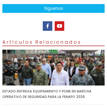
Siguenos
Artículos Relacionados
ESTADO ENTREGA EQUIPAMIENTO Y PONE EN MARCHA
OPERATIVO DE SEGURIDAD PARA LA FENAPO 2026