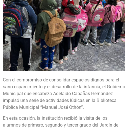
Con el compromiso de consolidar espacios dignos para el
sano esparcimiento y el desarrollo de la infancia, el Gobierno
Municipal que encabeza Adelaido Cabañas Hernández
impulsó una serie de actividades lúdicas en la Biblioteca
Pública Municipal “Manuel José Othón”.
En esta ocasión, la institución recibió la visita de los
alumnos de primero, segundo y tercer grado del Jardín de