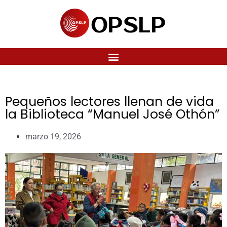
Pequeños lectores llenan de vida
la Biblioteca “Manuel José Othón”
marzo 19, 2026