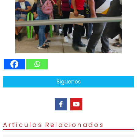
Siguenos
Artículos Relacionados