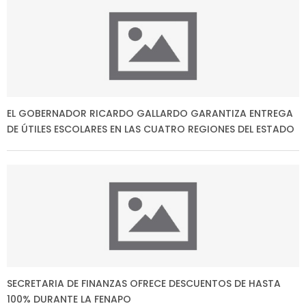
EL GOBERNADOR RICARDO GALLARDO GARANTIZA ENTREGA
DE ÚTILES ESCOLARES EN LAS CUATRO REGIONES DEL ESTADO
SECRETARIA DE FINANZAS OFRECE DESCUENTOS DE HASTA
100% DURANTE LA FENAPO