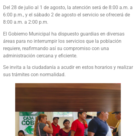
Del 28 de julio al 1 de agosto, la atención será de 8:00 a.m. a
6:00 p.m., y el sábado 2 de agosto el servicio se ofrecerá de
8:00 a.m. a 2:00 p.m.
El Gobierno Municipal ha dispuesto guardias en diversas
áreas para no interrumpir los servicios que la población
requiere, reafirmando así su compromiso con una
administración cercana y eficiente.
Se invita a la ciudadanía a acudir en estos horarios y realizar
sus trámites con normalidad.