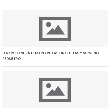
FENAPO TENDRÁ CUATRO RUTAS GRATUITAS Y SERVICIO
REDMETRO