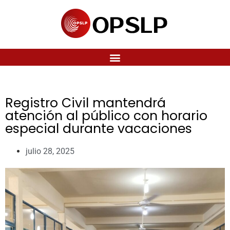
Registro Civil mantendrá
atención al público con horario
especial durante vacaciones
julio 28, 2025