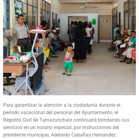
Para garantizar la atención a la ciudadanía durante el
periodo vacacional del personal del Ayuntamiento, el
Registro Civil de Tamazunchale continuará brindando sus
servicios en un horario especial, por instrucciones del
presidente municipal, Adelaido Cabañas Hernández.