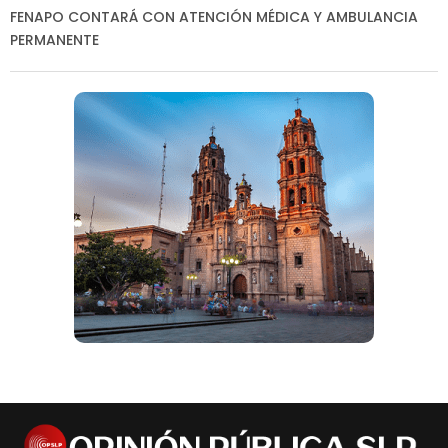
FENAPO CONTARÁ CON ATENCIÓN MÉDICA Y AMBULANCIA
PERMANENTE