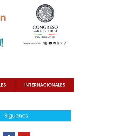
LES
INTERNACIONALES
Siguenos