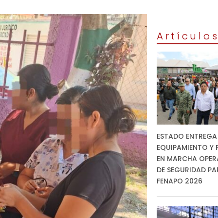
Artículo
ESTADO ENTREGA
EQUIPAMIENTO Y 
EN MARCHA OPER
DE SEGURIDAD PA
FENAPO 2026