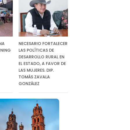
NA
NECESARIO FORTALECER
INING
LAS POLÍTICAS DE
DESARROLLO RURAL EN
EL ESTADO, A FAVOR DE
LAS MUJERES. DIP.
TOMÁS ZAVALA
GONZÁLEZ