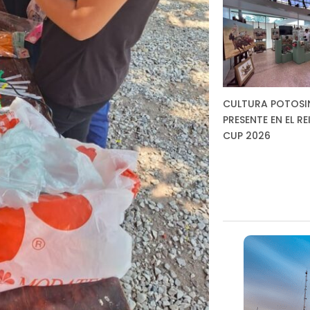
CULTURA POTOSI
PRESENTE EN EL RE
CUP 2026