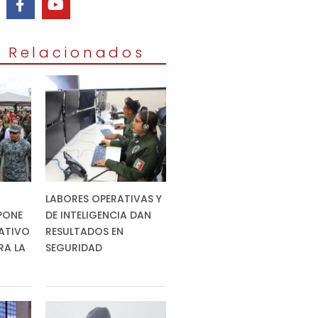
s Relacionados
LABORES OPERATIVAS Y
PONE
DE INTELIGENCIA DAN
ATIVO
RESULTADOS EN
RA LA
SEGURIDAD