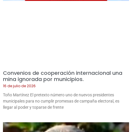
Convenios de cooperación internacional una
mina ignorada por municipios.
16 de julio de 2026
Toño Martínez El pretexto número uno de nuevos presidentes
municipales para no cumplir promesas de campaña electoral, es
llegar al poder y toparse de frente