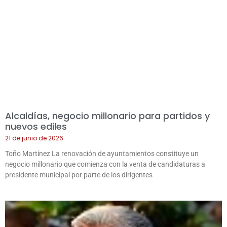
Alcaldías, negocio millonario para partidos y
nuevos ediles
21 de junio de 2026
Toño Martínez La renovación de ayuntamientos constituye un
negocio millonario que comienza con la venta de candidaturas a
presidente municipal por parte de los dirigentes