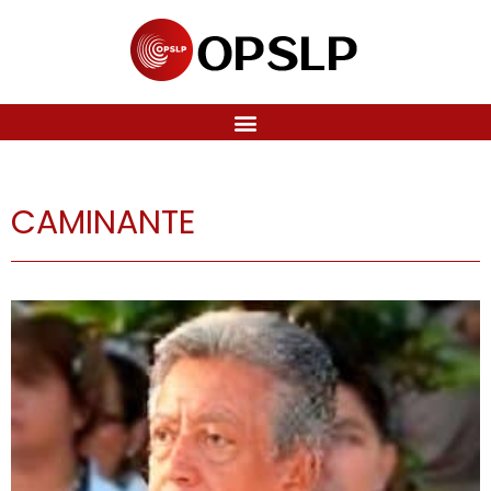
CAMINANTE