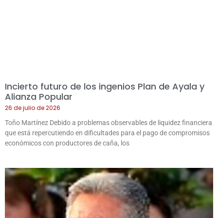
Incierto futuro de los ingenios Plan de Ayala y
Alianza Popular
26 de julio de 2026
Toño Martínez Debido a problemas observables de liquidez financiera
que está repercutiendo en dificultades para el pago de compromisos
económicos con productores de caña, los