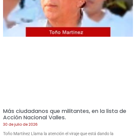
Más ciudadanos que militantes, en la lista de
Acción Nacional Valles.
30 de julio de 2026
Toño Martínez Llama la atención el viraje que está dando la