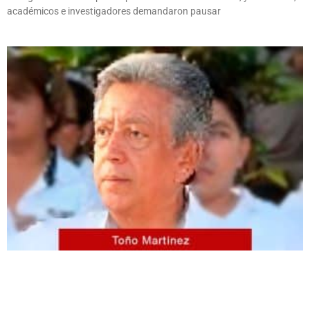
académicos e investigadores demandaron pausar