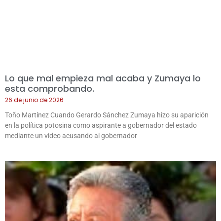
Lo que mal empieza mal acaba y Zumaya lo
esta comprobando.
26 de junio de 2026
Toño Martínez Cuando Gerardo Sánchez Zumaya hizo su aparición
en la política potosina como aspirante a gobernador del estado
mediante un video acusando al gobernador