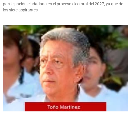
participación ciudadana en el proceso electoral del 2027, ya que de
los siete aspirantes