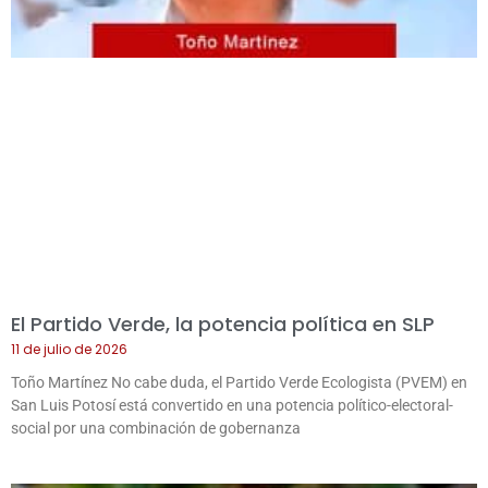
El Partido Verde, la potencia política en SLP
11 de julio de 2026
Toño Martínez No cabe duda, el Partido Verde Ecologista (PVEM) en
San Luis Potosí está convertido en una potencia político-electoral-
social por una combinación de gobernanza