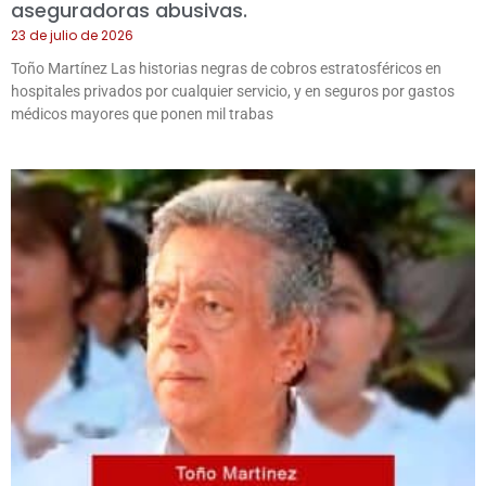
aseguradoras abusivas.
23 de julio de 2026
Toño Martínez Las historias negras de cobros estratosféricos en
hospitales privados por cualquier servicio, y en seguros por gastos
médicos mayores que ponen mil trabas