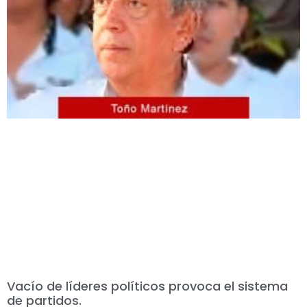
Vacío de líderes políticos provoca el sistema
de partidos.