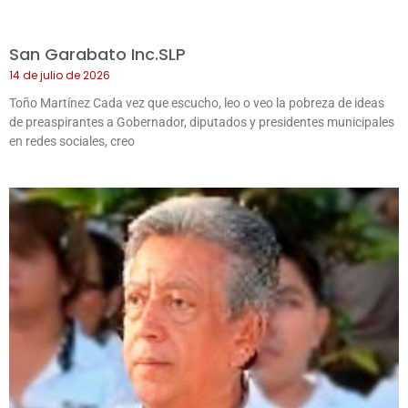
San Garabato Inc.SLP
14 de julio de 2026
Toño Martínez Cada vez que escucho, leo o veo la pobreza de ideas
de preaspirantes a Gobernador, diputados y presidentes municipales
en redes sociales, creo