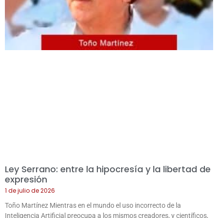
Ley Serrano: entre la hipocresía y la libertad de
expresión
1 de julio de 2026
Toño Martínez Mientras en el mundo el uso incorrecto de la
Inteligencia Artificial preocupa a los mismos creadores, y científicos,