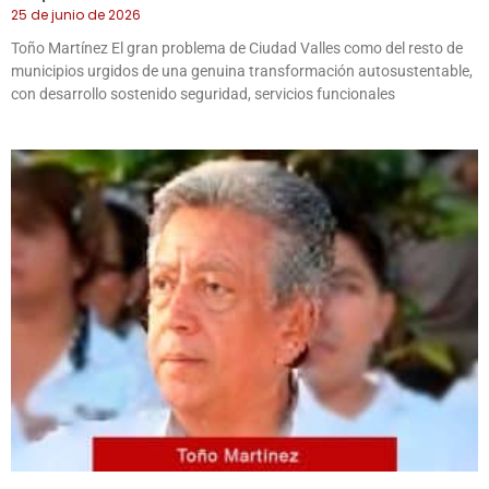
25 de junio de 2026
Toño Martínez El gran problema de Ciudad Valles como del resto de
municipios urgidos de una genuina transformación autosustentable,
con desarrollo sostenido seguridad, servicios funcionales