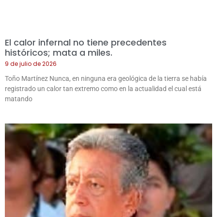
El calor infernal no tiene precedentes
históricos; mata a miles.
9 de julio de 2026
Toño Martínez Nunca, en ninguna era geológica de la tierra se había
registrado un calor tan extremo como en la actualidad el cual está
matando