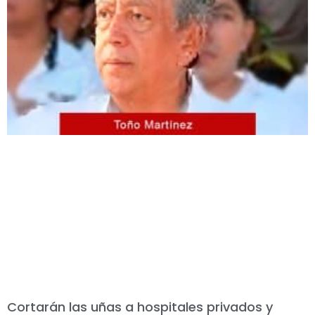
Cortarán las uñas a hospitales privados y